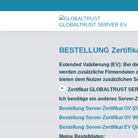
GLOBALTRUST SERVER EV
BESTELLUNG Zertifi
Extended Validierung (EV):
Bei d
werden zusätzliche Firmendaten zu
bieten dem Nutzer zusätzlichen 
Zertifikat GLOBALTRUST SERVE
Ich benötige ein anderes Server-Ze
Bestellung Server-Zertifikat OV (O
Bestellung Server-Zertifikat OV Wi
Bestellung Server-Zertifikat EV Q
Meine Bestelldaten: